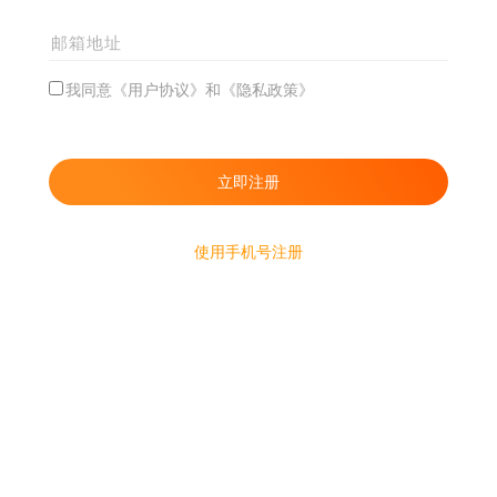
我同意《用户协议》和《隐私政策》
使用手机号注册