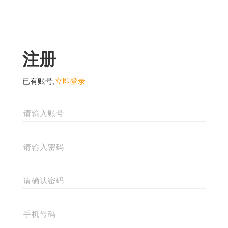
注册
已有账号,
立即登录