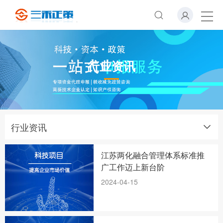
行业资讯
行业资讯
江苏两化融合管理体系标准推
广工作迈上新台阶
2024-04-15