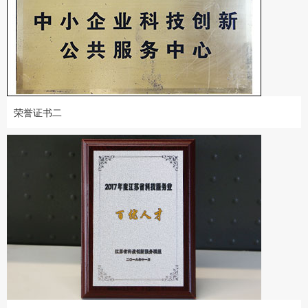
荣誉证书二