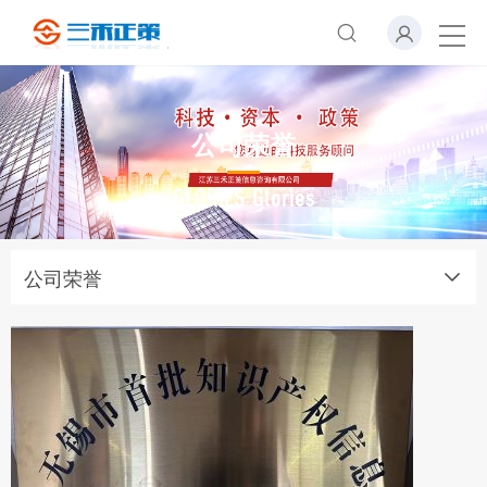
公司荣誉
GLORIES Glories
公司荣誉