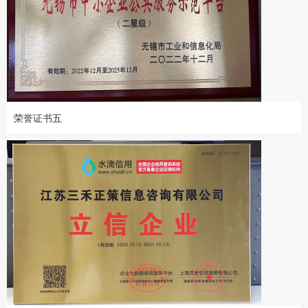
荣誉证书五