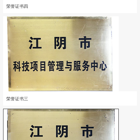
荣誉证书四
荣誉证书三