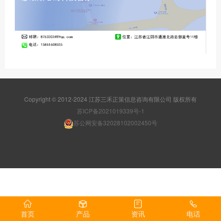
Copyright © 2012-2024 江苏三禾正策信息咨询有限公司 版权所有
苏ICP备2021019339号-1
苏公网安备32028102002450号
首页
产品
资讯
电话