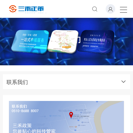
联系我们
联系我们