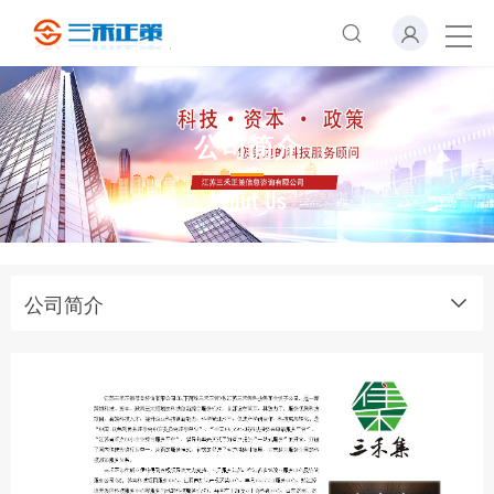
公司简介
About Us
公司简介