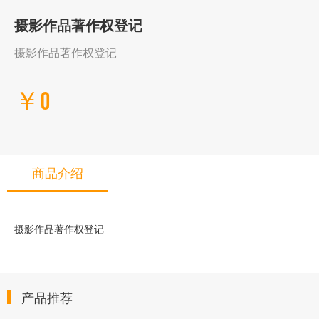
摄影作品著作权登记
摄影作品著作权登记
￥0
商品介绍
摄影作品著作权登记
产品推荐