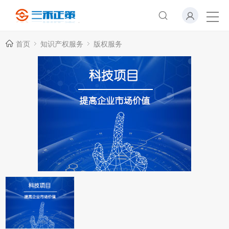
首页
知识产权服务
版权服务